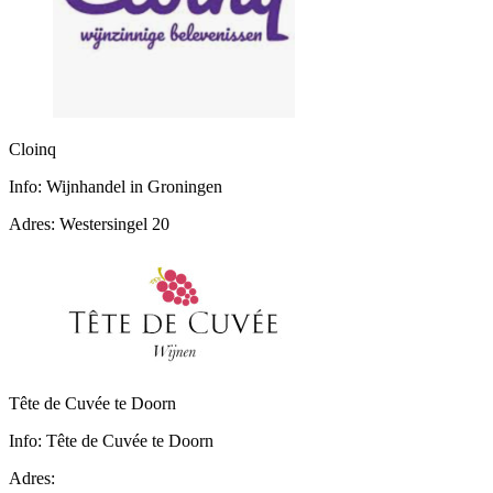
Cloinq
Info:
Wijnhandel in Groningen
Adres:
Westersingel 20
Tête de Cuvée te Doorn
Info:
Tête de Cuvée te Doorn
Adres: