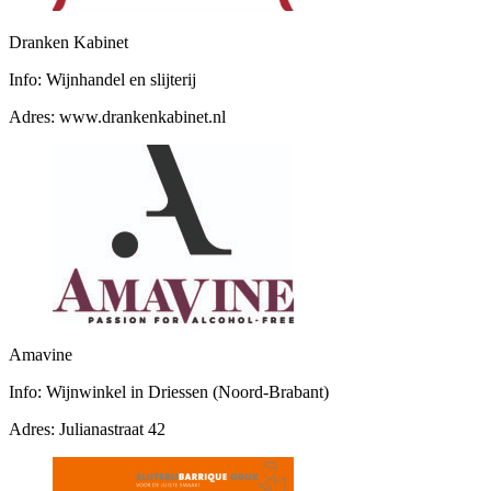
Dranken Kabinet
Info:
Wijnhandel en slijterij
Adres:
www.drankenkabinet.nl
Amavine
Info:
Wijnwinkel in Driessen (Noord-Brabant)
Adres:
Julianastraat 42