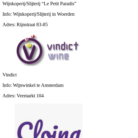
Wijnkoperij/Slijterij “Le Petit Paradis”
Info:
Wijnkoperij/Slijterij in Woerden
Adres:
Rijnstraat 83-85
Vindict
Info:
Wijnwinkel te Amsterdam
Adres:
Veemarkt 104