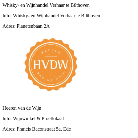
Whisky- en Wijnhandel Verhaar te Bilthoven
Info:
Whisky- en Wijnhandel Verhaar te Bilthoven
Adres:
Planetenbaan 2A
Heeren van de Wijn
Info:
Wijnwinkel & Proeflokaal
Adres:
Francis Baconstraat 5a, Ede