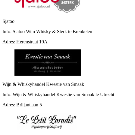
Sjatoo
Info:
Sjatoo Wijn Whisky & Sterk te Breukelen
Adres:
Herenstraat 19A
Wijn & Whiskyhandel Kwestie van Smaak
Info:
Wijn & Whiskyhandel Kwestie van Smaak te Utrecht
Adres:
Briljantlaan 5