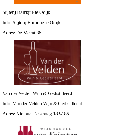
Slijterij Barrique te Odijk
Info:
Slijterij Barrique te Odijk
Adres:
De Meent 36
Van der Velden Wijn & Gedistilleerd
Info:
Van der Velden Wijn & Gedistilleerd
Adres:
Nieuwe Tielseweg 183-185