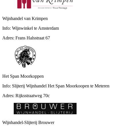
Wijnhandel van Krimpen
Info:
Wijnwinkel te Amsterdam
Adres:
Frans Halsstraat 67
Het Span Moorkoppen
Info:
Slijterij Wijnhandel Het Span Moorkoopen te Meteren
Adres:
Rijksstraatweg 70c
Wijnhandel-Slijterij Brouwer