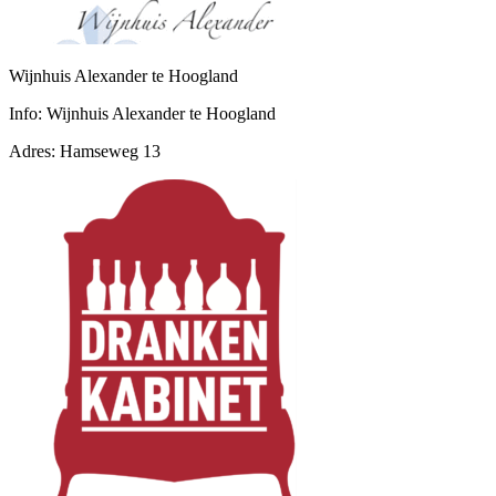
Wijnhuis Alexander te Hoogland
Info:
Wijnhuis Alexander te Hoogland
Adres:
Hamseweg 13