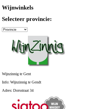
Wijnwinkels
Selecteer provincie:
Wijnzinnig te Gent
Info:
Wijnzinnig te Gendt
Adres:
Dorsstraat 34