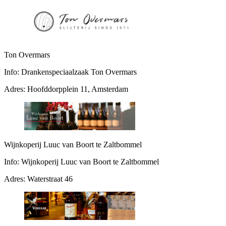
Ton Overmars
Info:
Drankenspeciaalzaak Ton Overmars
Adres:
Hoofddorpplein 11, Amsterdam
Wijnkoperij Luuc van Boort te Zaltbommel
Info:
Wijnkoperij Luuc van Boort te Zaltbommel
Adres:
Waterstraat 46