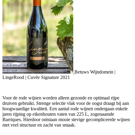
Betuws Wijndomein |
LingeRood | Cuvée Signature 2021
Voor de rode wijnen worden alleen gezonde en optimaal rijpe
druiven gebruikt. Strenge selectie vlak voor de oogst draagt bij aan
hoogwaardige kwaliteit. Een aantal rode wijnen ondergaan enkele
jaren rijping op eikenhouten vaten van 225 L, zogenaamde
Barriques. Hierdoor ontstaan mooie stevige gecompliceerde wijnen
met veel structuur en zacht van smaak.