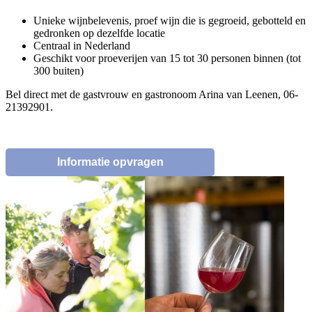
Unieke wijnbelevenis, proef wijn die is gegroeid, gebotteld en
gedronken op dezelfde locatie
Centraal in Nederland
Geschikt voor proeverijen van 15 tot 30 personen binnen (tot
300 buiten)
Bel direct met de gastvrouw en gastronoom Arina van Leenen, 06-
21392901.
Informatie opvragen