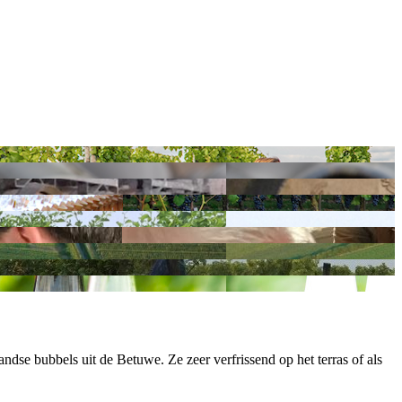
se bubbels uit de Betuwe. Ze zeer verfrissend op het terras of als