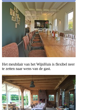
Het meubilair van het WijnHuis is flexibel neer
te zetten naar wens van de gast.