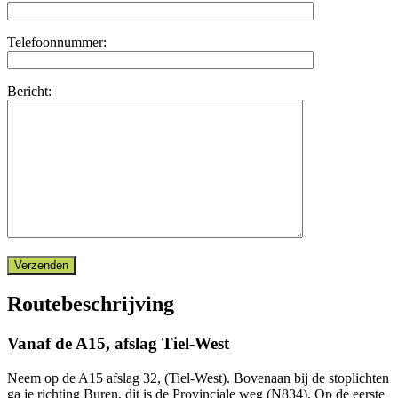
Telefoonnummer:
Bericht:
Routebeschrijving
Vanaf de A15, afslag Tiel-West
Neem op de A15 afslag 32, (Tiel-West). Bovenaan bij de stoplichten
ga je richting Buren, dit is de Provinciale weg (N834). Op de eerste