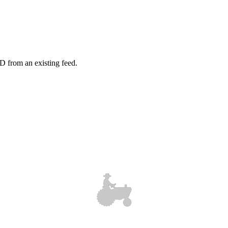
D from an existing feed.