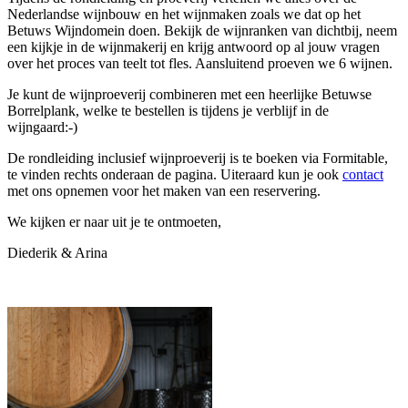
Nederlandse wijnbouw en het wijnmaken zoals we dat op het
Betuws Wijndomein doen. Bekijk de wijnranken van dichtbij, neem
een kijkje in de wijnmakerij en krijg antwoord op al jouw vragen
over het proces van teelt tot fles. Aansluitend proeven we 6 wijnen.
Je kunt de wijnproeverij combineren met een heerlijke Betuwse
Borrelplank, welke te bestellen is tijdens je verblijf in de
wijngaard:-)
De rondleiding inclusief wijnproeverij is te boeken via Formitable,
te vinden rechts onderaan de pagina. Uiteraard kun je ook
contact
met ons opnemen voor het maken van een reservering.
We kijken er naar uit je te ontmoeten,
Diederik & Arina