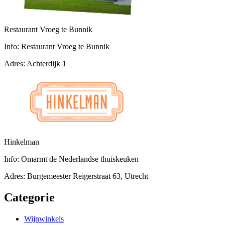
Restaurant Vroeg te Bunnik
Info:
Restaurant Vroeg te Bunnik
Adres:
Achterdijk 1
Hinkelman
Info:
Omarmt de Nederlandse thuiskeuken
Adres:
Burgemeester Reigerstraat 63, Utrecht
Categorie
Wijnwinkels