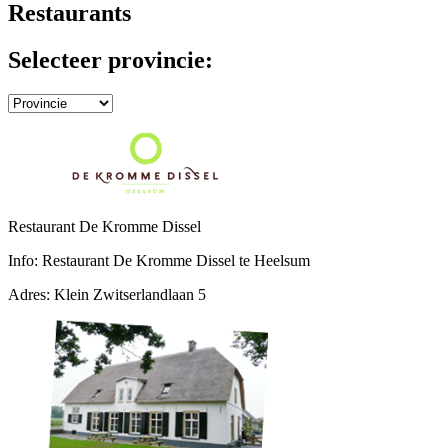
Restaurants
Selecteer provincie:
Restaurant De Kromme Dissel
Info:
Restaurant De Kromme Dissel te Heelsum
Adres:
Klein Zwitserlandlaan 5