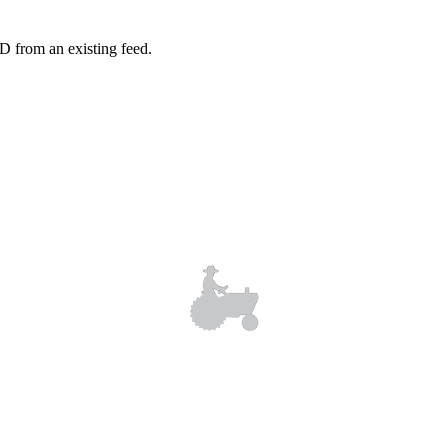
D from an existing feed.