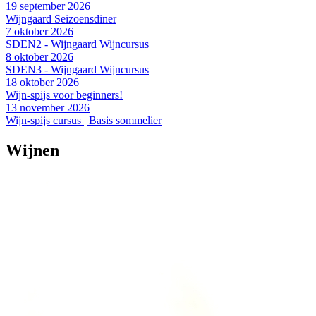
19 september 2026
Wijngaard Seizoensdiner
7 oktober 2026
SDEN2 - Wijngaard Wijncursus
8 oktober 2026
SDEN3 - Wijngaard Wijncursus
18 oktober 2026
Wijn-spijs voor beginners!
13 november 2026
Wijn-spijs cursus | Basis sommelier
Wijnen