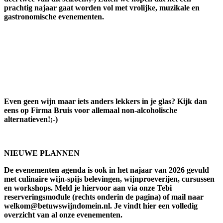
prachtig najaar gaat worden vol met vrolijke, muzikale en
gastronomische evenementen.
Even geen wijn maar iets anders lekkers in je glas? Kijk dan
eens op Firma Bruis voor allemaal non-alcoholische
alternatieven!;-)
NIEUWE PLANNEN
De evenementen agenda is ook in het najaar van 2026 gevuld
met culinaire wijn-spijs belevingen, wijnproeverijen, cursussen
en workshops. Meld je hiervoor aan via onze Tebi
reserveringsmodule (rechts onderin de pagina) of mail naar
welkom@betuwswijndomein.nl. Je vindt hier een volledig
overzicht van al onze evenementen.