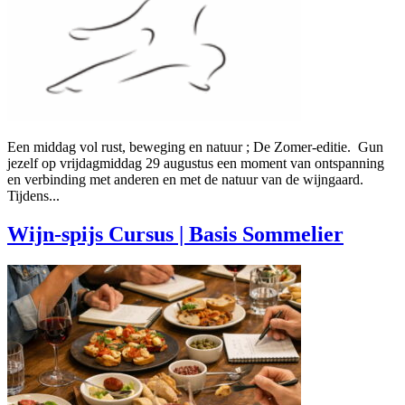
Een middag vol rust, beweging en natuur ; De Zomer-editie. Gun
jezelf op vrijdagmiddag 29 augustus een moment van ontspanning
en verbinding met anderen en met de natuur van de wijngaard.
Tijdens...
Wijn-spijs Cursus | Basis Sommelier